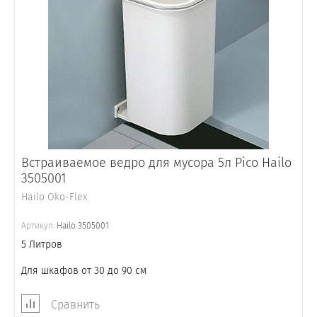
Встраиваемое ведро для мусора 5л Pico Hailo
3505001
Hailo Oko-Flex
Артикул:
Hailo 3505001
5 Литров
Для шкафов от 30 до 90 см
Сравнить