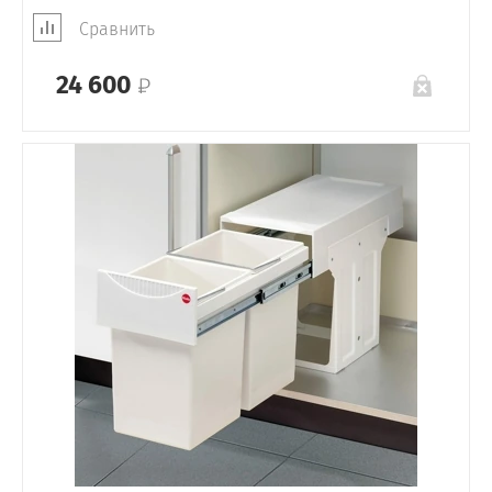
Сравнить
24 600