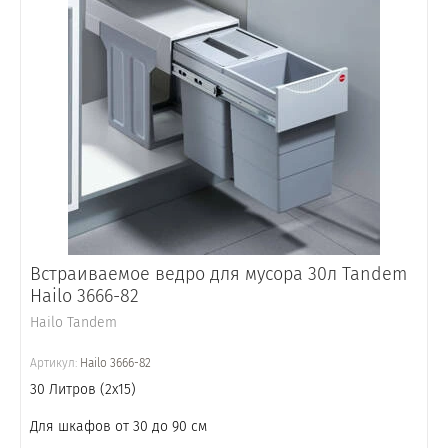
Встраиваемое ведро для мусора 30л Tandem
Hailo 3666-82
Hailo Tandem
Артикул:
Hailo 3666-82
30 Литров (2x15)
Для шкафов от 30 до 90 см