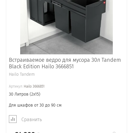
Встраиваемое ведро для мусора 30л Tandem
Black Edition Hailo 3666851
Hailo Tandem
Артикул:
Hailo 3666851
30 Литров (2x15)
Для шкафов от 30 до 90 см
Сравнить