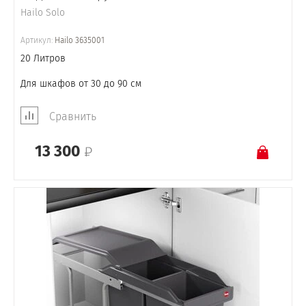
Hailo Solo
Артикул:
Hailo 3635001
20 Литров
Для шкафов от 30 до 90 см
Сравнить
13 300