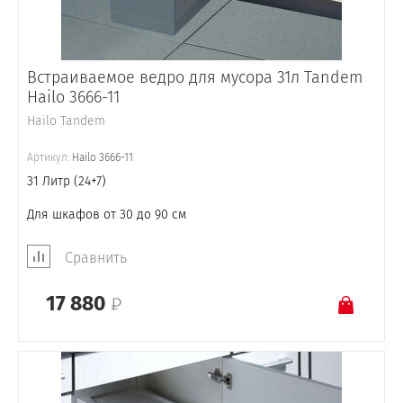
Встраиваемое ведро для мусора 31л Tandem
Hailo 3666-11
Hailo Tandem
Артикул:
Hailo 3666-11
31 Литр (24+7)
Для шкафов от 30 до 90 см
Сравнить
17 880