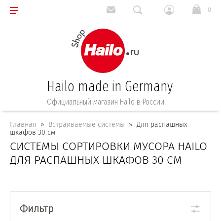
0
Hailo made in Germany
Официальный магазин Hailo в России
Главная
  »  
Встраиваемые системы
  »  Для распашных 
шкафов 30 см
СИСТЕМЫ СОРТИРОВКИ МУСОРА HAILO
ДЛЯ РАСПАШНЫХ ШКАФОВ 30 СМ
Фильтр