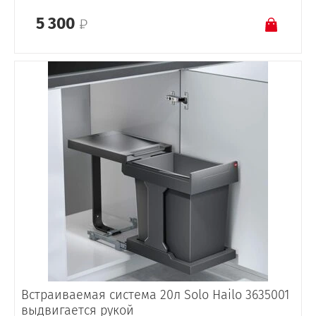
5 300
Встраиваемая система 20л Solo Hailo 3635001
выдвигается рукой