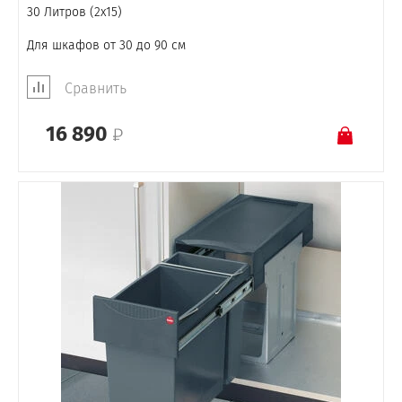
30 Литров (2x15)
Для шкафов от 30 до 90 см
Сравнить
16 890