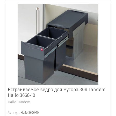
Встраиваемое ведро для мусора 30л Tandem
Hailo 3666-10
Hailo Tandem
Артикул:
Hailo 3666-10