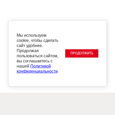
Мы используем
cookie, чтобы сделать
сайт удобнее.
Продолжая
ПРОДОЛЖИТЬ
пользоваться сайтом,
вы соглашаетесь с
нашей
Политикой
конфиденциальности
Бесплатная доставка по
г.Москва от 5 000 руб.