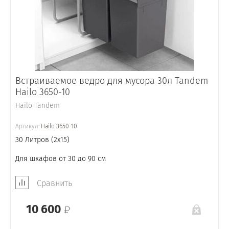
Встраиваемое ведро для мусора 30л Tandem
Hailo 3650-10
Hailo Tandem
Артикул:
Hailo 3650-10
30 Литров (2x15)
Для шкафов от 30 до 90 см
Сравнить
10 600