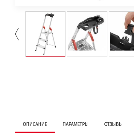
ОПИСАНИЕ
ПАРАМЕТРЫ
ОТЗЫВЫ