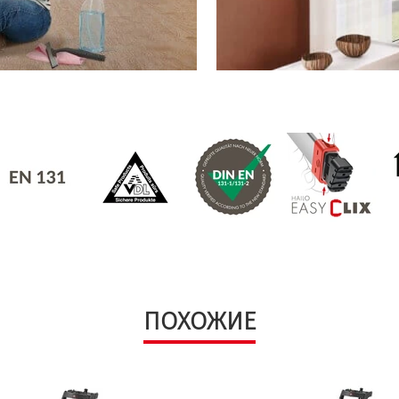
ПОХОЖИЕ