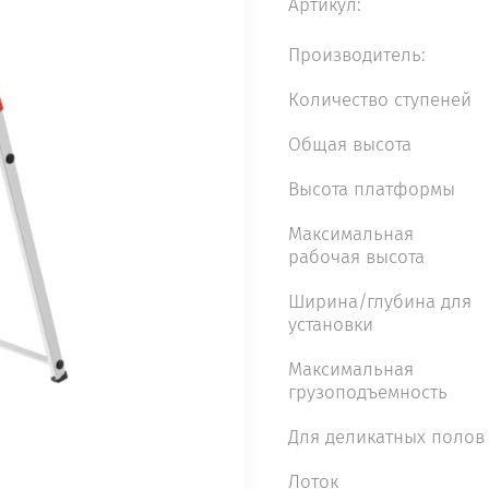
Артикул:
Производитель:
Количество cтупеней
Общая высота
Высота платформы
Максимальная
рабочая высота
Ширина/глубина для
установки
Максимальная
грузоподъемность
Для деликатных полов
Лоток