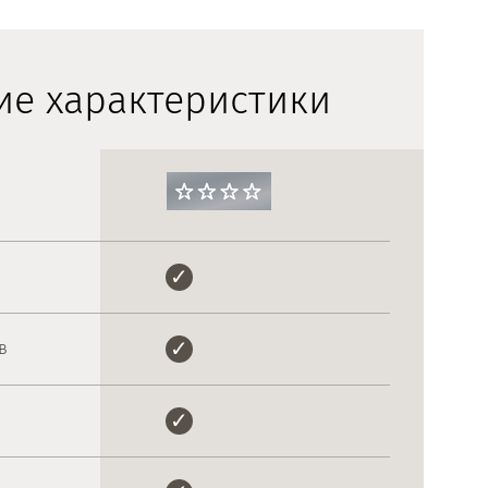
ие характеристики
в