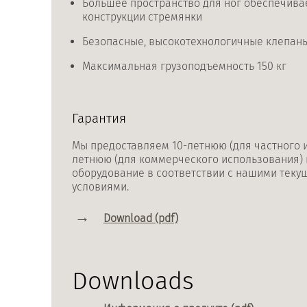
Большее пространство для ног обеспечива
конструкции стремянки
Безопасные, высокотехнологичные клепан
Максимальная грузоподъемность 150 кг
Гарантия
Мы предоставляем 10-летнюю (для частного и
летнюю (для коммерческого использования) 
оборудование в соответствии с нашими тек
условиями.
Download (pdf)
Downloads