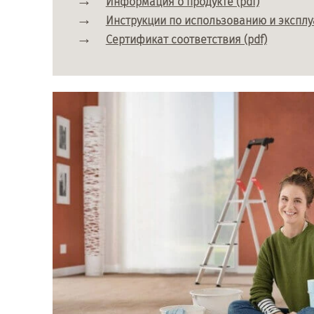
Информация о продукте (pdf)
Инструкции по использованию и эксплуа
Сертификат соответствия (pdf)